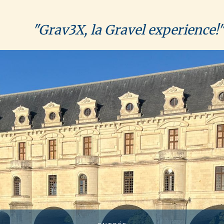
"Grav3X, la Gravel experience!