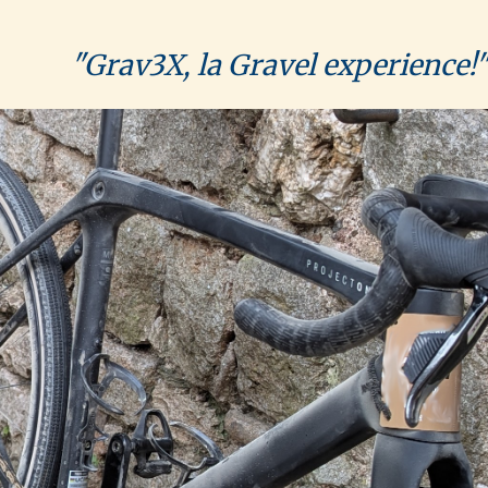
"Grav3X, la Gravel experience!